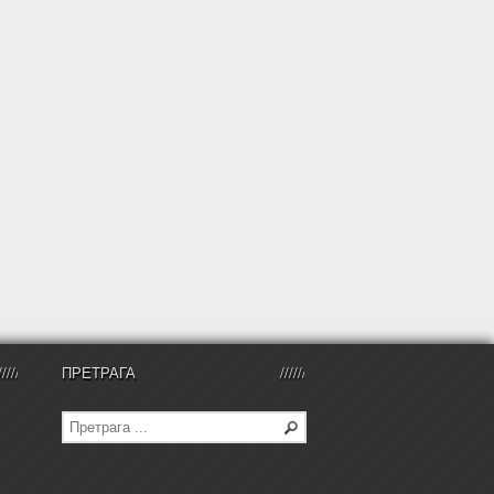
ПРЕТРАГА