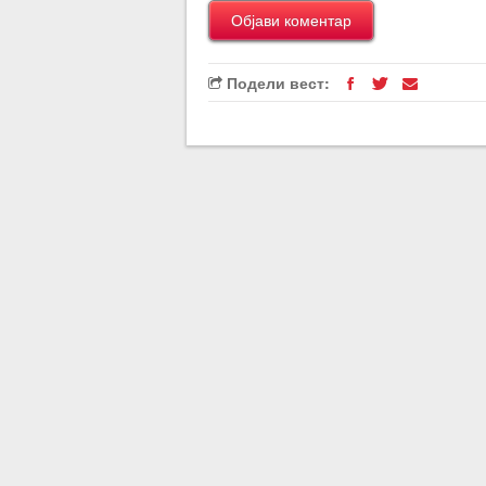
Подели вест: