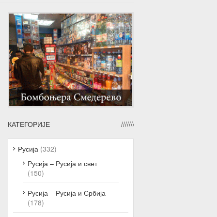
КАТЕГОРИЈЕ
Русија
(332)
Русија – Русија и свет
(150)
Русија – Русија и Србија
(178)