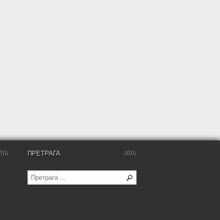
ПРЕТРАГА