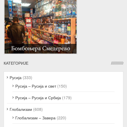
КАТЕГОРИЈЕ
Русија
(333)
Русија – Русија и свет
(150)
Русија – Русија и Србија
(179)
Глобализам
(608)
Глобализам – Завера
(220)