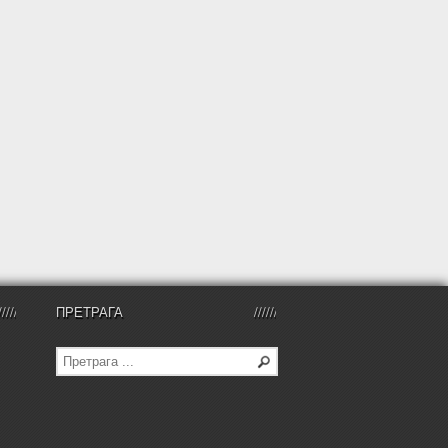
ПРЕТРАГА