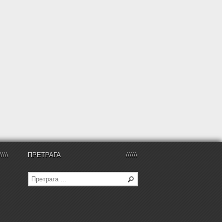
ПРЕТРАГА