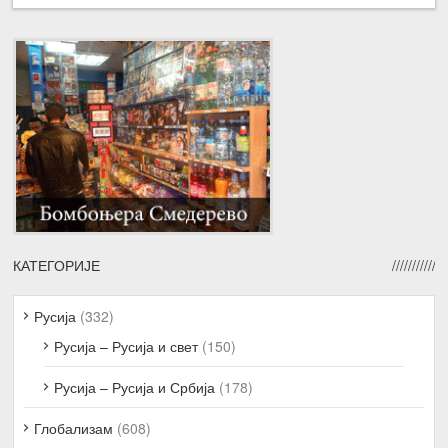
КАТЕГОРИЈЕ
Русија
(332)
Русија – Русија и свет
(150)
Русија – Русија и Србија
(178)
Глобализам
(608)