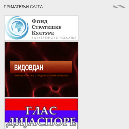
ПРИЈАТЕЉИ САЈТА