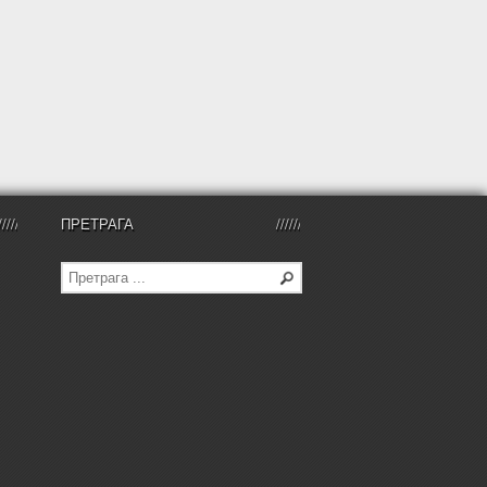
ПРЕТРАГА