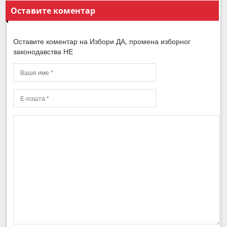
Оставите коментар
Оставите коментар на Избори ДА, промена изборног
законодавства НЕ