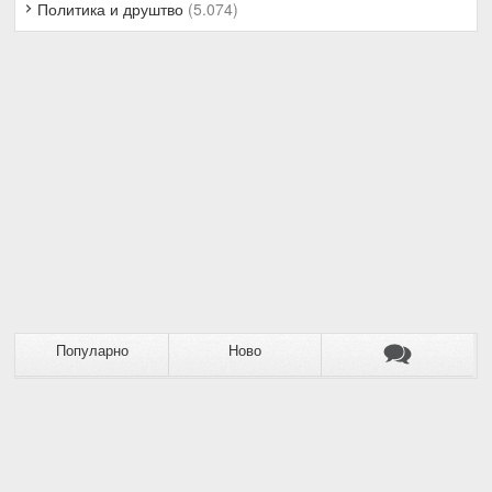
Политика и друштво
(5.074)
Популарно
Ново