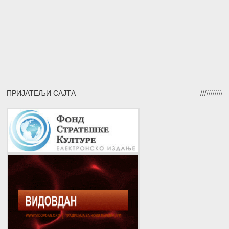
ПРИЈАТЕЉИ САЈТА