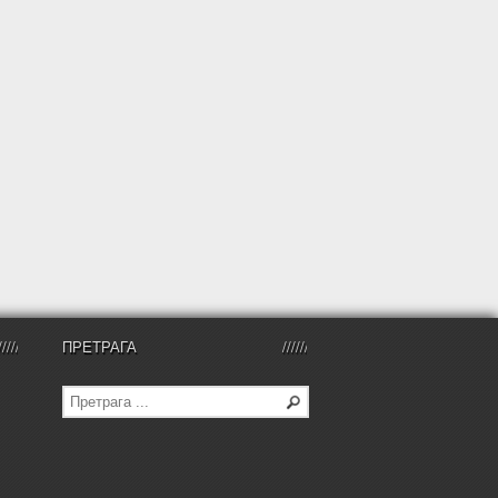
ПРЕТРАГА