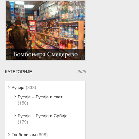
КАТЕГОРИЈЕ
Русија
(333)
Русија – Русија и свет
(150)
Русија – Русија и Србија
(179)
Глобализам
(608)