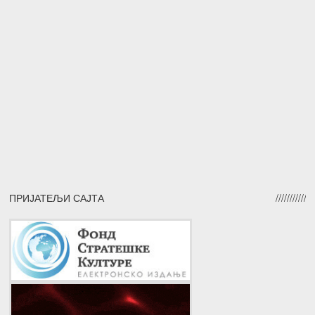
ПРИЈАТЕЉИ САЈТА