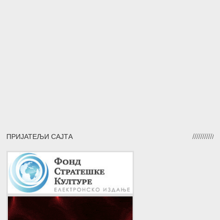
ПРИЈАТЕЉИ САЈТА