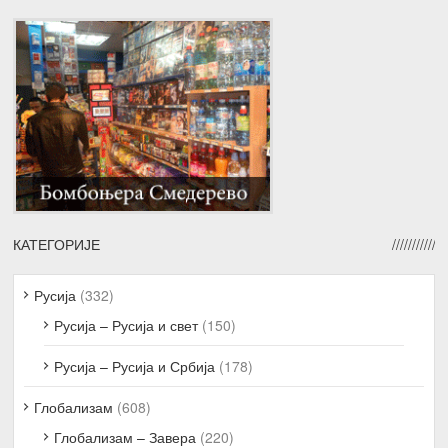
КАТЕГОРИЈЕ
Русија
(332)
Русија – Русија и свет
(150)
Русија – Русија и Србија
(178)
Глобализам
(608)
Глобализам – Завера
(220)