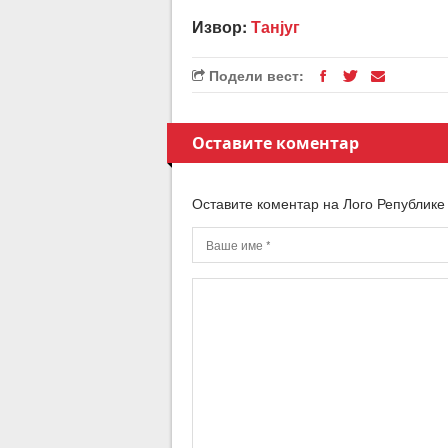
Извор:
Танјуг
Подели вест:
Оставите коментар
Оставите коментар на Лого Републике