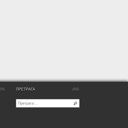
ПРЕТРАГА