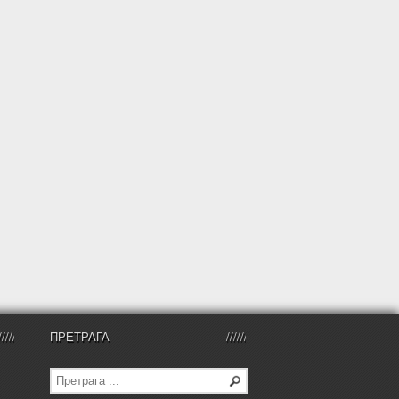
ПРЕТРАГА