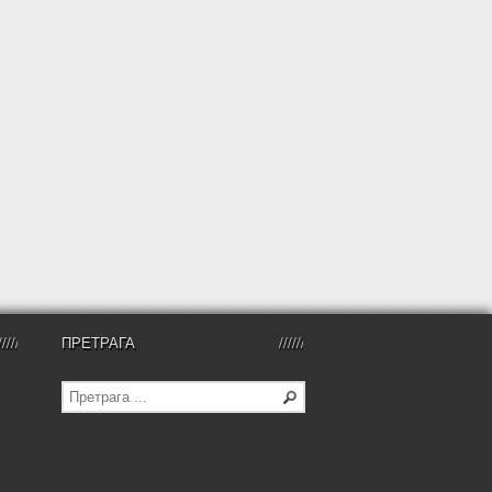
ПРЕТРАГА