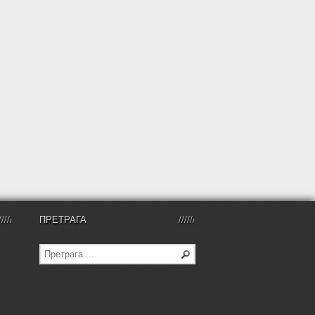
ПРЕТРАГА