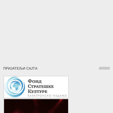
ПРИЈАТЕЉИ САЈТА