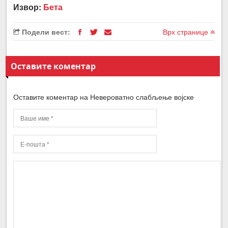
Извор:
Бета
Подели вест:
Врх странице
Оставите коментар
Оставите коментар на Невероватно слабљење војске