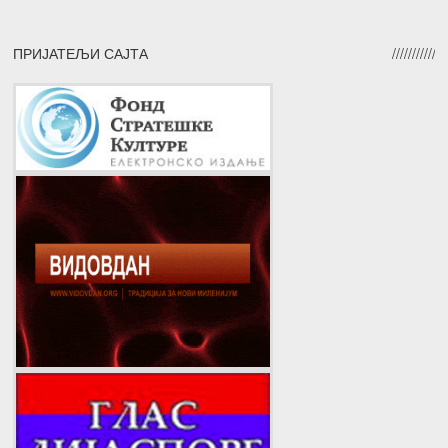
ПРИЈАТЕЉИ САЈТА