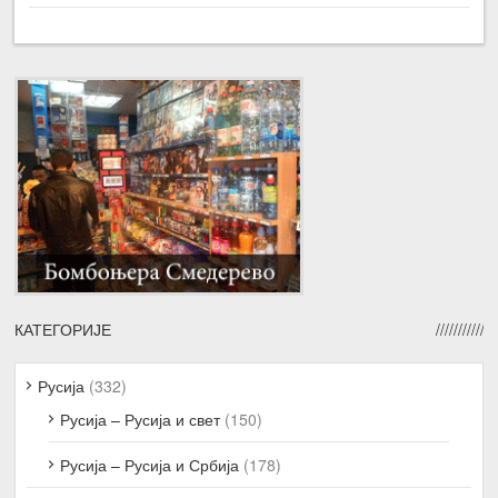
КАТЕГОРИЈЕ
Русија
(332)
Русија – Русија и свет
(150)
Русија – Русија и Србија
(178)