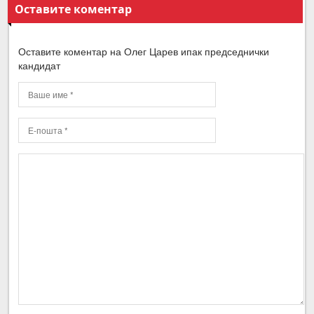
Оставите коментар
Оставите коментар на Олег Царев ипак председнички
кандидат