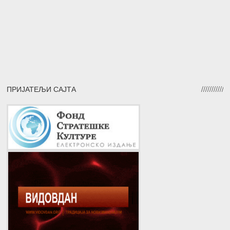
ПРИЈАТЕЉИ САЈТА