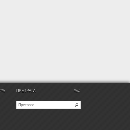
ПРЕТРАГА