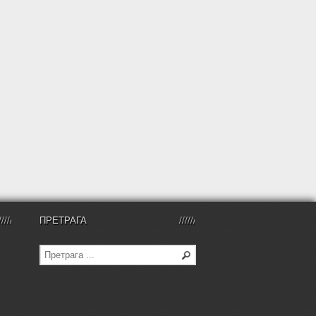
ПРЕТРАГА