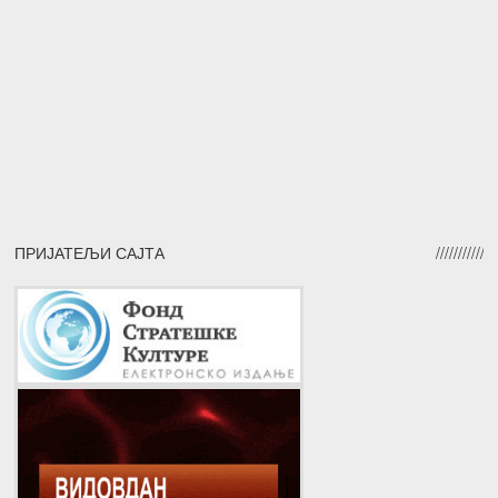
ПРИЈАТЕЉИ САЈТА