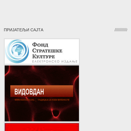
ПРИЈАТЕЉИ САЈТА