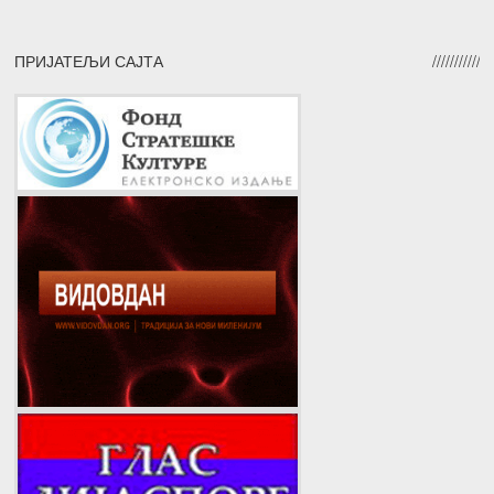
ПРИЈАТЕЉИ САЈТА