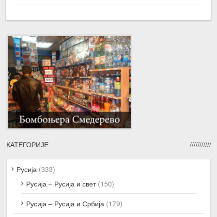
КАТЕГОРИЈЕ
Русија
(333)
Русија – Русија и свет
(150)
Русија – Русија и Србија
(179)