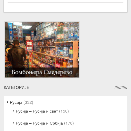
КАТЕГОРИЈЕ
Русија
(332)
Русија – Русија и свет
(150)
Русија – Русија и Србија
(178)