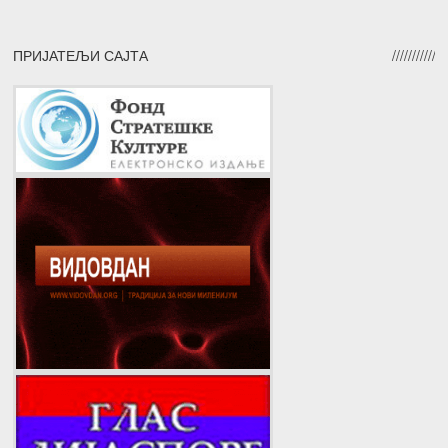
ПРИЈАТЕЉИ САЈТА