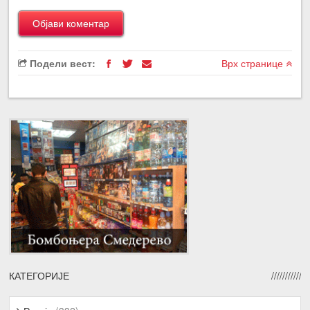
Подели вест:
Врх странице
КАТЕГОРИЈЕ