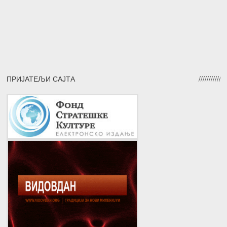
ПРИЈАТЕЉИ САЈТА