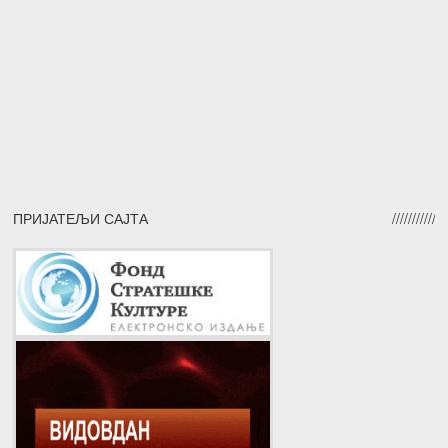
ПРИЈАТЕЉИ САЈТА