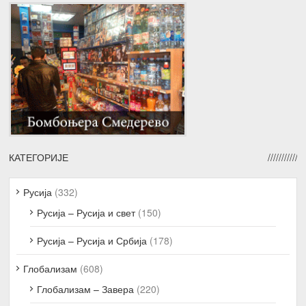
КАТЕГОРИЈЕ
Русија
(332)
Русија – Русија и свет
(150)
Русија – Русија и Србија
(178)
Глобализам
(608)
Глобализам – Завера
(220)