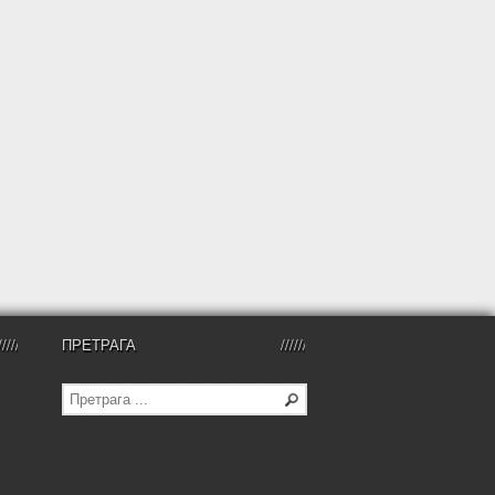
ПРЕТРАГА