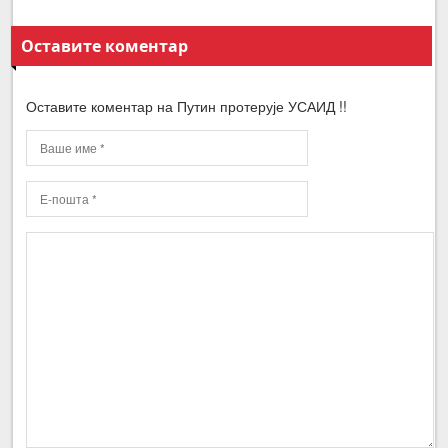
Оставите коментар
Оставите коментар на Путин протерује УСАИД !!