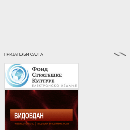
ПРИЈАТЕЉИ САЈТА