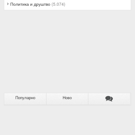
Политика и друштво
(5.074)
Популарно
Ново