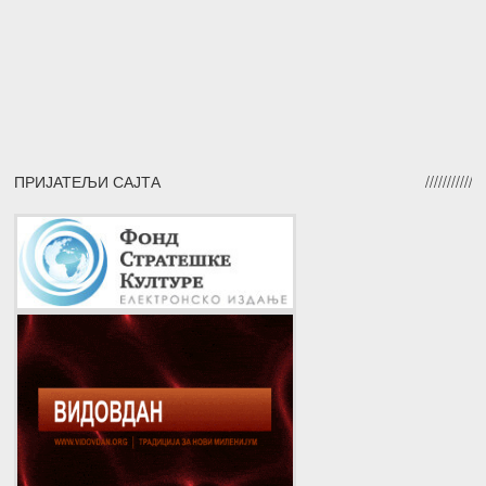
ПРИЈАТЕЉИ САЈТА