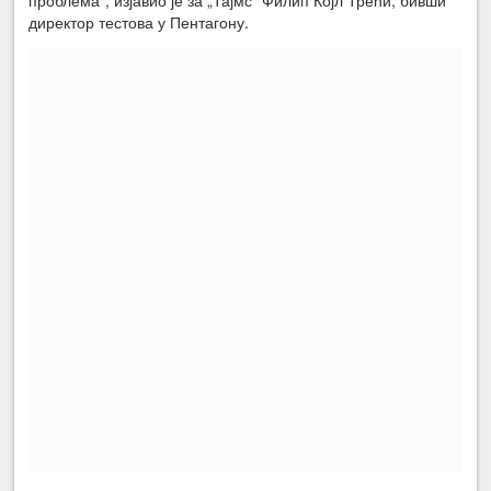
директор тестова у Пентагону.