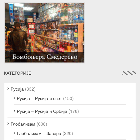
КАТЕГОРИЈЕ
Русија
(332)
Русија – Русија и свет
(150)
Русија – Русија и Србија
(178)
Глобализам
(608)
Глобализам – Завера
(220)