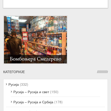
КАТЕГОРИЈЕ
Русија
(332)
Русија – Русија и свет
(150)
Русија – Русија и Србија
(178)