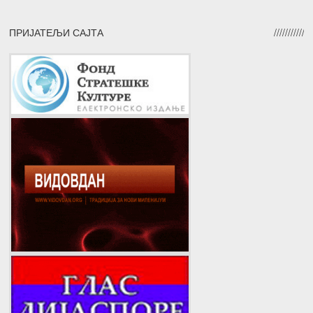
ПРИЈАТЕЉИ САЈТА