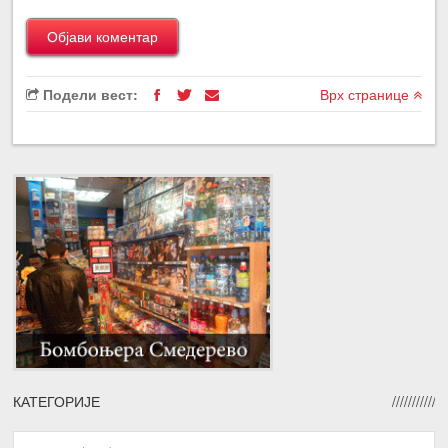
Подели вест:
Врх странице
КАТЕГОРИЈЕ