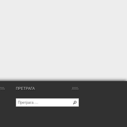
ПРЕТРАГА