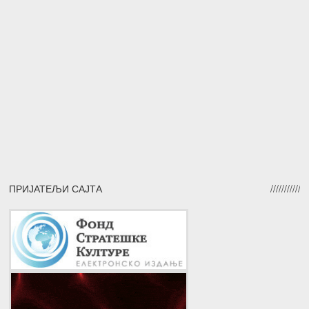
ПРИЈАТЕЉИ САЈТА