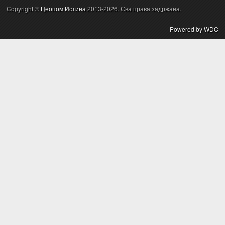
Copyright ©
Цеопом Истина
2013-2026. Сва права задржана.
Powered by WDC