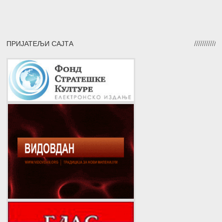
ПРИЈАТЕЉИ САЈТА