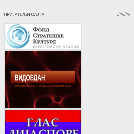
ПРИЈАТЕЉИ САЈТА