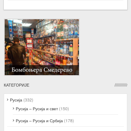
КАТЕГОРИЈЕ
Русија
(332)
Русија – Русија и свет
(150)
Русија – Русија и Србија
(178)