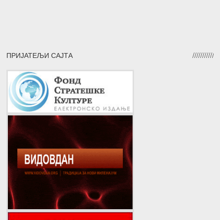
ПРИЈАТЕЉИ САЈТА