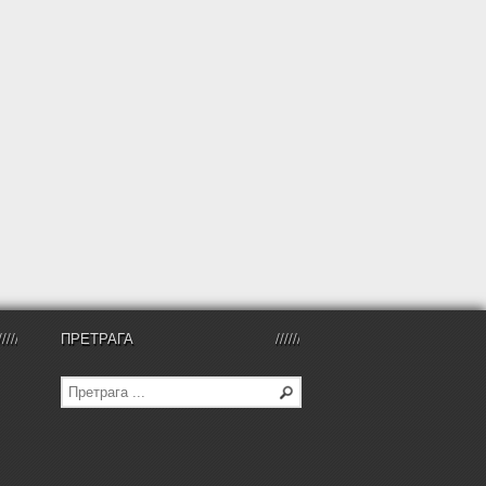
ПРЕТРАГА