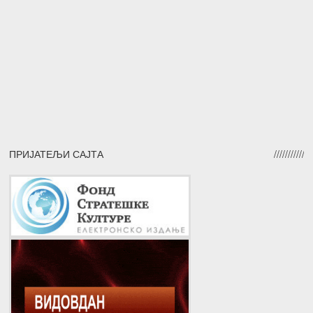
ПРИЈАТЕЉИ САЈТА