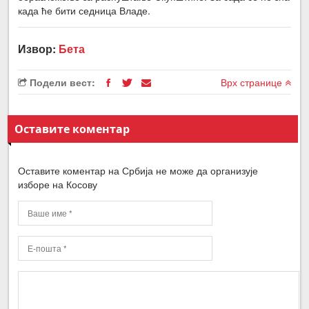
када ће бити седница Владе.
Извор:
Бета
Подели вест:
Врх странице
Оставите коментар
Оставите коментар на Србија не може да организује
изборе на Косову