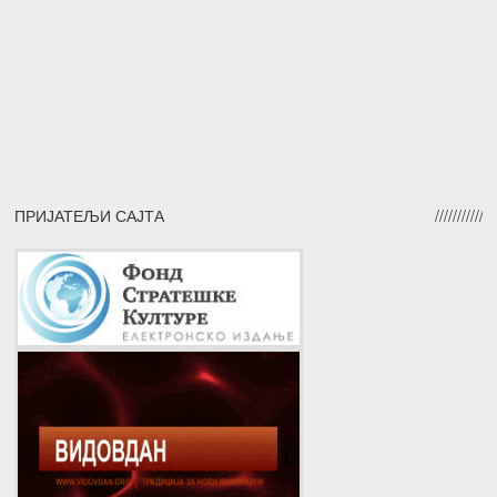
ПРИЈАТЕЉИ САЈТА