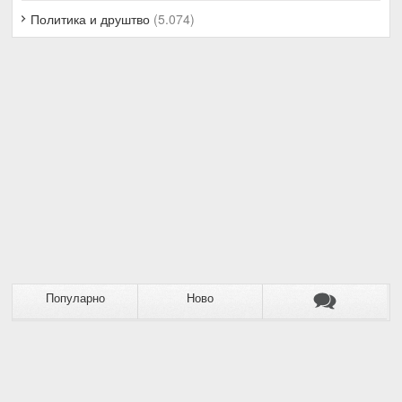
Политика и друштво
(5.074)
Популарно
Ново