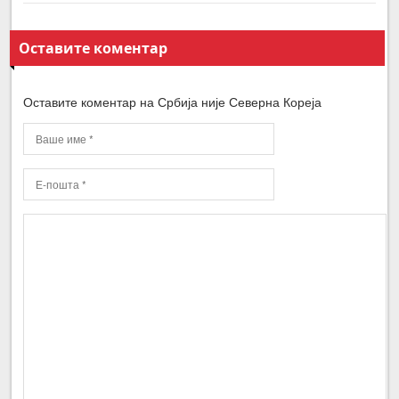
Оставите коментар
Оставите коментар на Србија није Северна Кореја