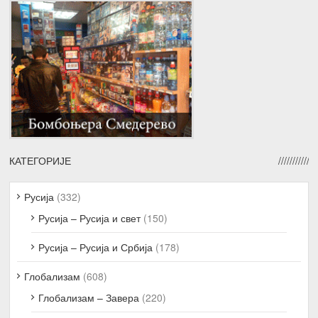
КАТЕГОРИЈЕ
Русија
(332)
Русија – Русија и свет
(150)
Русија – Русија и Србија
(178)
Глобализам
(608)
Глобализам – Завера
(220)