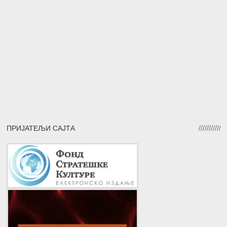
ПРИЈАТЕЉИ САЈТА