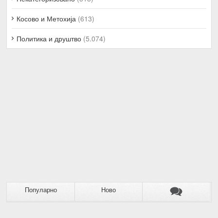
Косово и Метохија
(613)
Политика и друштво
(5.074)
Популарно
Ново