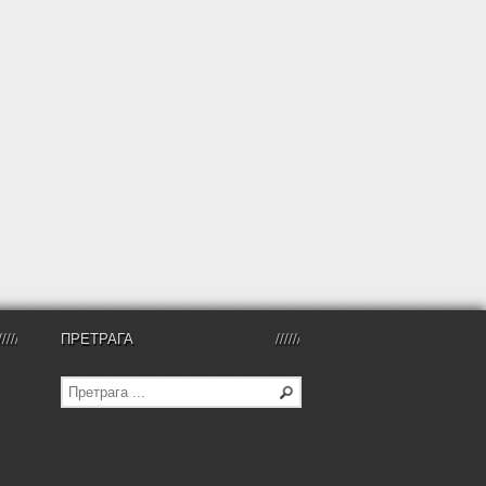
ПРЕТРАГА