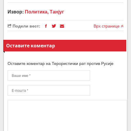
Извор:
Политика, Танјуг
Подели вест:
Врх странице
Оставите коментар
Оставите коментар на Терористички рат против Русије