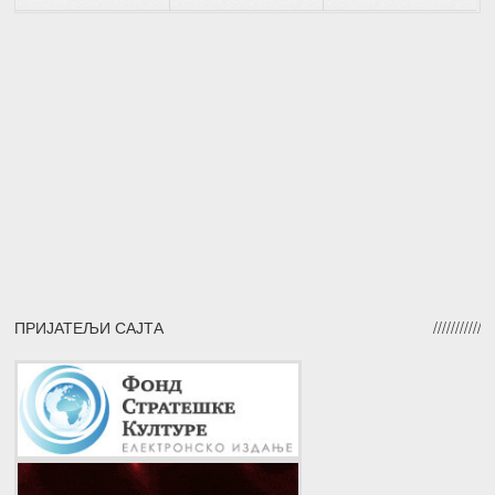
ПРИЈАТЕЉИ САЈТА