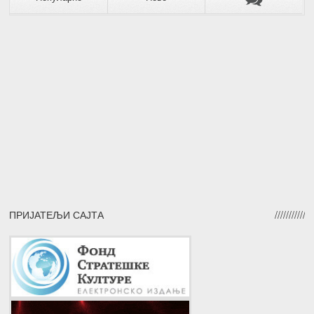
ПРИЈАТЕЉИ САЈТА