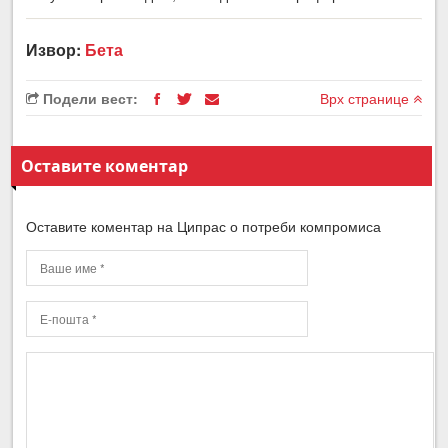
Извор:
Бета
Подели вест:
Врх странице
Оставите коментар
Оставите коментар на Ципрас о потреби компромиса