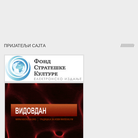
ПРИЈАТЕЉИ САЈТА